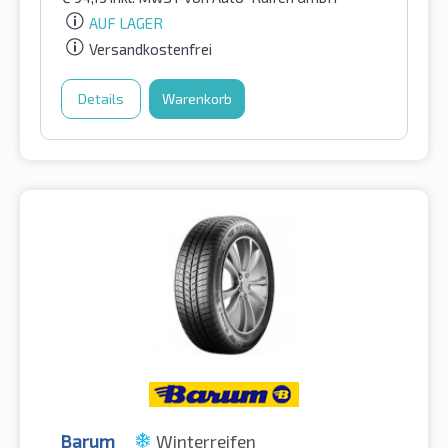
AUF LAGER
Versandkostenfrei
Details
Warenkorb
Barum
Winterreifen