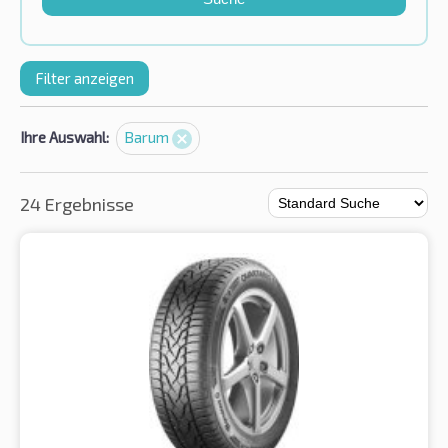
Filter anzeigen
Ihre Auswahl:
Barum
24 Ergebnisse