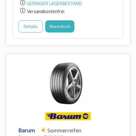
GERINGER LAGERBESTAND
Versandkostenfrei
Details
Warenkorb
Barum
Sommerreifen