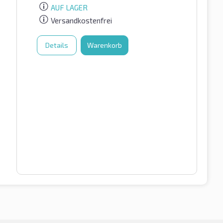
AUF LAGER
Versandkostenfrei
Details
Warenkorb