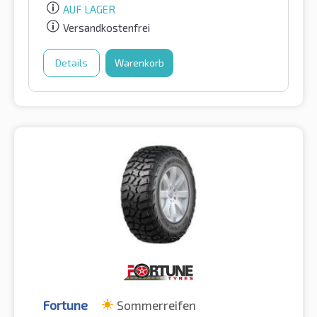
AUF LAGER
Versandkostenfrei
Details
Warenkorb
Fortune
Sommerreifen