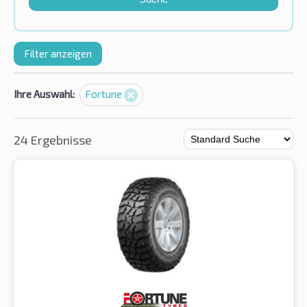
Filter anzeigen
Ihre Auswahl:
Fortune
24 Ergebnisse