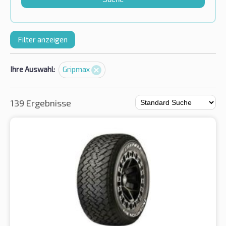
Filter anzeigen
Ihre Auswahl:
Gripmax
139 Ergebnisse