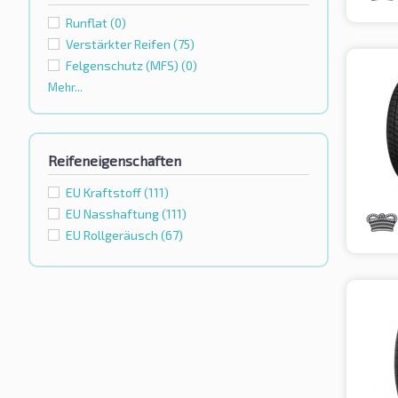
Runflat
(0)
Verstärkter Reifen
(75)
Felgenschutz (MFS)
(0)
Mehr...
Reifeneigenschaften
EU Kraftstoff
(111)
EU Nasshaftung
(111)
EU Rollgeräusch
(67)