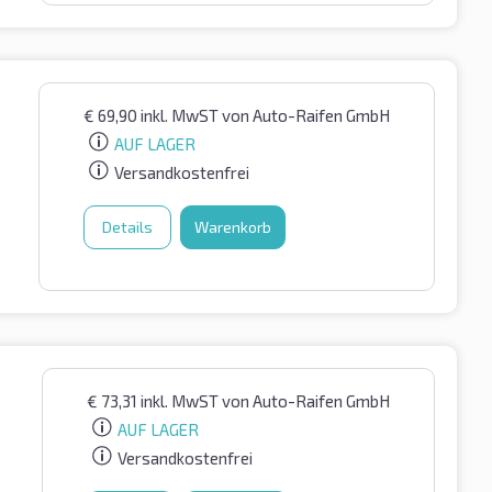
€
69,90
inkl. MwST
von Auto-Raifen GmbH
AUF LAGER
Versandkostenfrei
Details
Warenkorb
€
73,31
inkl. MwST
von Auto-Raifen GmbH
AUF LAGER
Versandkostenfrei