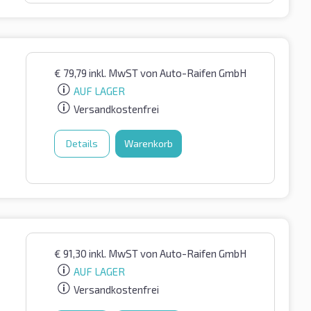
€
79,79
inkl. MwST
von Auto-Raifen GmbH
AUF LAGER
Versandkostenfrei
Details
Warenkorb
€
91,30
inkl. MwST
von Auto-Raifen GmbH
AUF LAGER
Versandkostenfrei