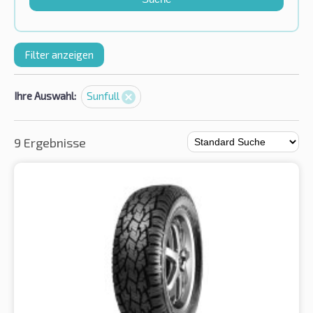
Filter anzeigen
Ihre Auswahl:
Sunfull
9 Ergebnisse