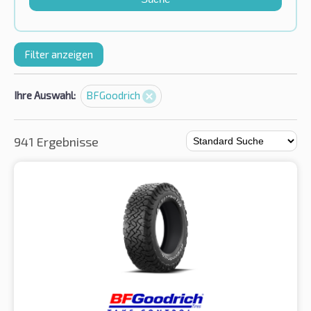
Filter anzeigen
Ihre Auswahl:
BFGoodrich
941 Ergebnisse