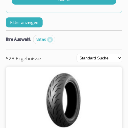
Filter anzeigen
Ihre Auswahl:
Mitas
528 Ergebnisse