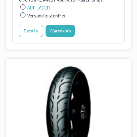
AUF LAGER
Versandkostenfrei
Details
Warenkorb