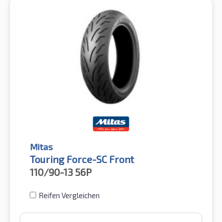
Mitas
Touring Force-SC Front
110/90-13
56P
Reifen Vergleichen