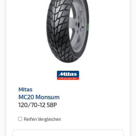
Mitas
MC20 Monsum
120/70-12
58P
Reifen Vergleichen