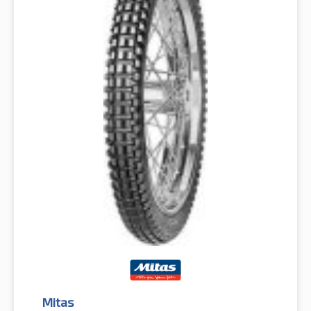
Mitas