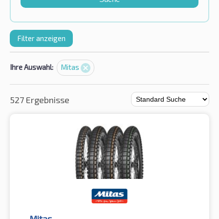
Filter anzeigen
Ihre Auswahl:
Mitas
527 Ergebnisse
Mitas