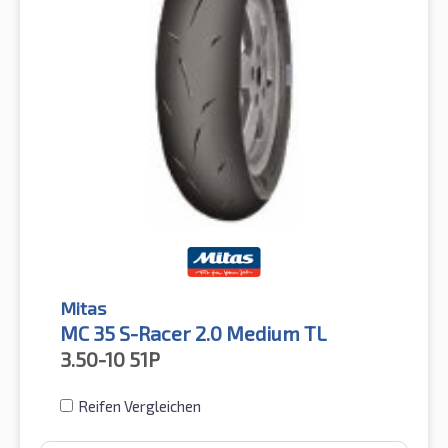
Mitas
MC 35 S-Racer 2.0 Medium TL
3.50-10
51P
Reifen Vergleichen