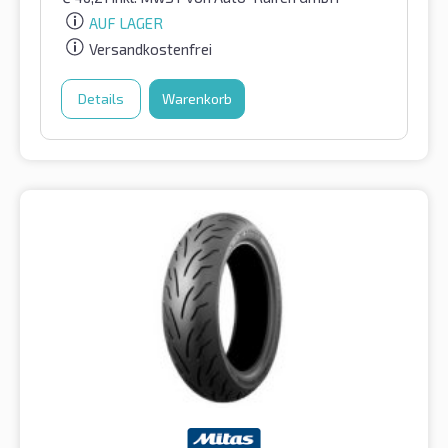
AUF LAGER
Versandkostenfrei
Details
Warenkorb