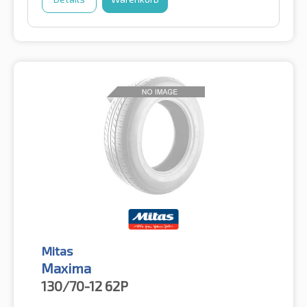
Mitas
Maxima
130/70-12
62P