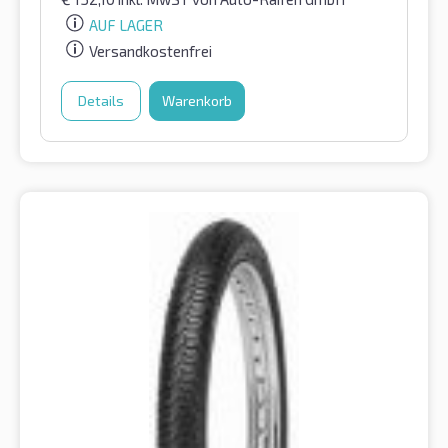
AUF LAGER
Versandkostenfrei
Details
Warenkorb