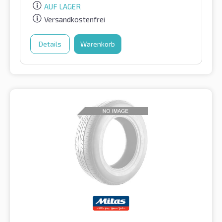
AUF LAGER
Versandkostenfrei
Details
Warenkorb