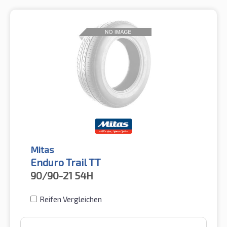
Mitas
Enduro Trail TT
90/90-21
54H
Reifen Vergleichen