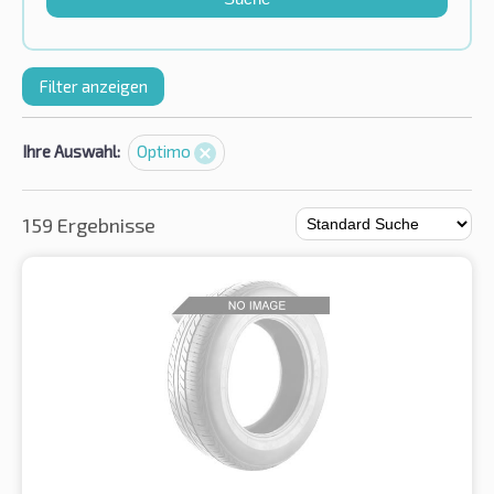
Filter anzeigen
Ihre Auswahl:
Optimo
159 Ergebnisse