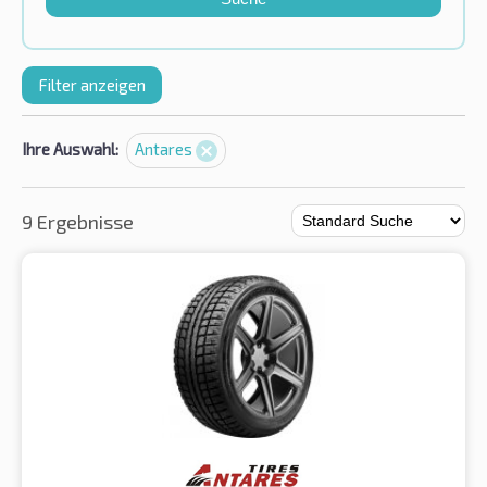
Filter anzeigen
Ihre Auswahl:
Antares
9 Ergebnisse