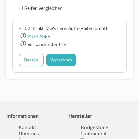
Reifen Vergleichen
€
102,31
inkl. MwST
von Auto-Raifen GmbH
AUF LAGER
Versandkostenfrei
Details
Warenkorb
Informationen
Hersteller
Kontakt
Bridgestone
Über uns
Continental