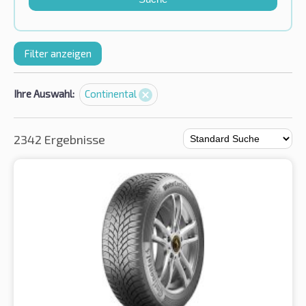
Filter anzeigen
Ihre Auswahl:
Continental
2342 Ergebnisse