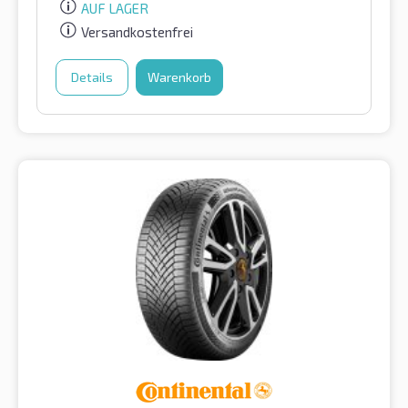
AUF LAGER
Versandkostenfrei
Details
Warenkorb