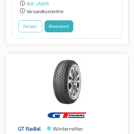
AUF LAGER
Versandkostenfrei
Details
Warenkorb
GT Radial
Winterreifen