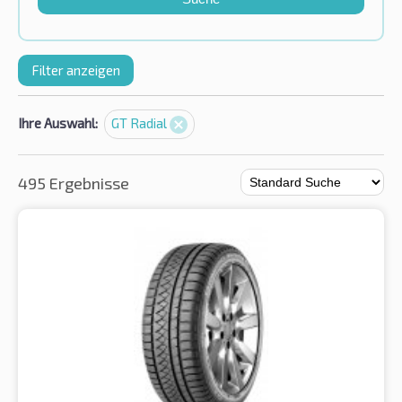
Filter anzeigen
Ihre Auswahl:
GT Radial
495 Ergebnisse