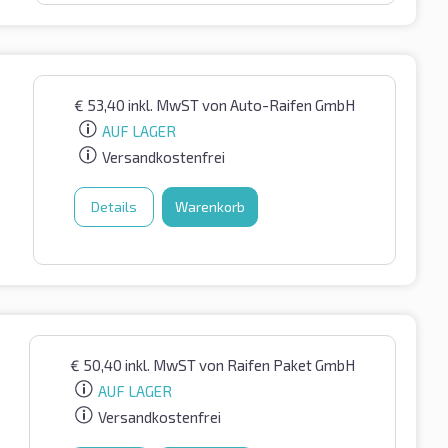
€
53,40
inkl. MwST
von Auto-Raifen GmbH
AUF LAGER
Versandkostenfrei
Details
Warenkorb
€
50,40
inkl. MwST
von Raifen Paket GmbH
AUF LAGER
Versandkostenfrei