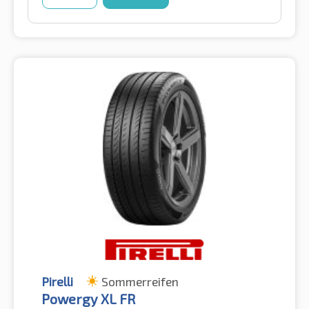
Pirelli
Sommerreifen
Powergy XL FR