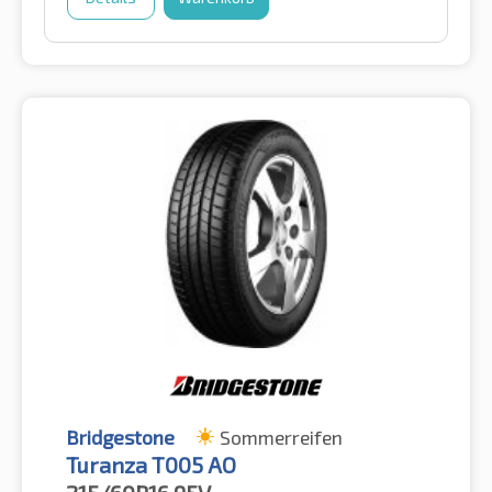
Bridgestone
Sommerreifen
Turanza T005 AO