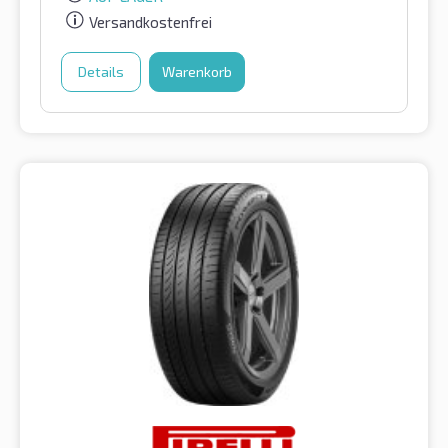
Versandkostenfrei
Details
Warenkorb