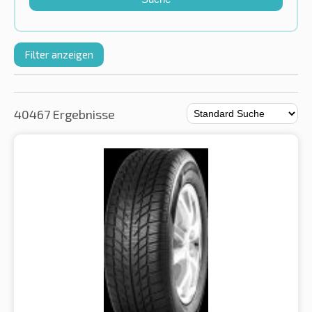
Filter anzeigen
40467 Ergebnisse