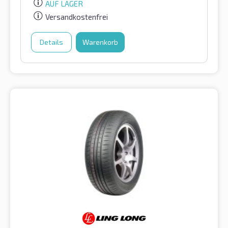
AUF LAGER
Versandkostenfrei
Details
Warenkorb