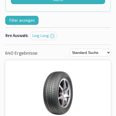
Filter anzeigen
Ihre Auswahl:
Ling Long
640 Ergebnisse