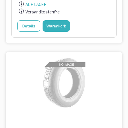
AUF LAGER
Versandkostenfrei
Details
Warenkorb