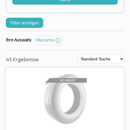
Filter anzeigen
Ihre Auswahl:
Massimo
45 Ergebnisse