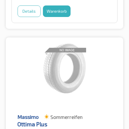
Details
Warenkorb
Massimo
Sommerreifen
Ottima Plus