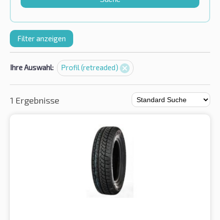
Filter anzeigen
Ihre Auswahl:
Profil (retreaded)
1 Ergebnisse