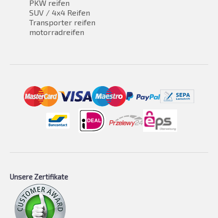
PKW reifen
SUV / 4x4 Reifen
Transporter reifen
motorradreifen
Unsere Zertifikate