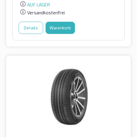
AUF LAGER
Versandkostenfrei
Details
Warenkorb