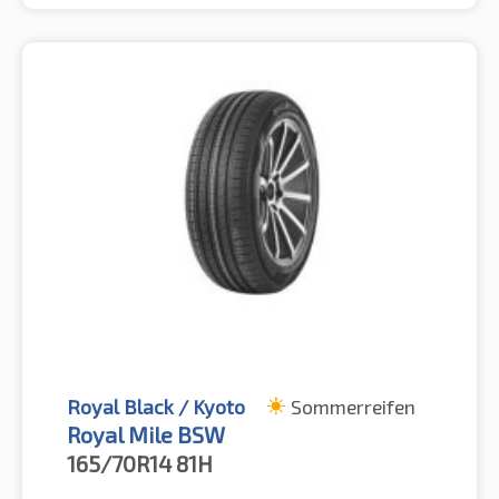
Royal Black / Kyoto
Sommerreifen
Royal Mile BSW
165/70R14
81H