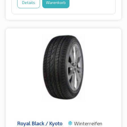
Details
Warenkorb
Royal Black / Kyoto
Winterreifen