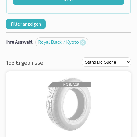
Filter anzeigen
Ihre Auswahl:
Royal Black / Kyoto
193 Ergebnisse