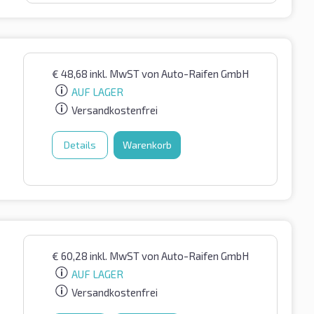
€
48,68
inkl. MwST
von Auto-Raifen GmbH
AUF LAGER
Versandkostenfrei
Details
Warenkorb
€
60,28
inkl. MwST
von Auto-Raifen GmbH
AUF LAGER
Versandkostenfrei