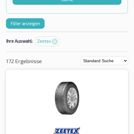
Filter anzeigen
Ihre Auswahl:
Zeetex
172 Ergebnisse