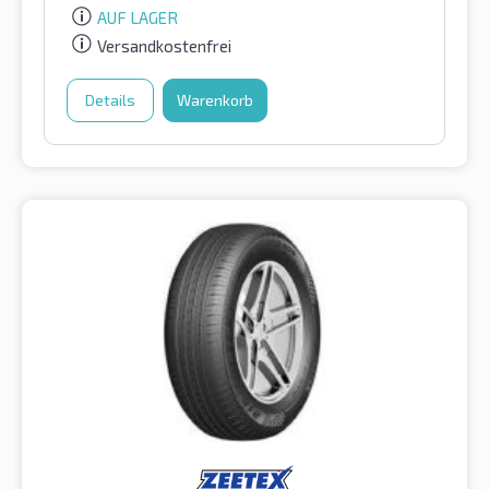
AUF LAGER
Versandkostenfrei
Details
Warenkorb