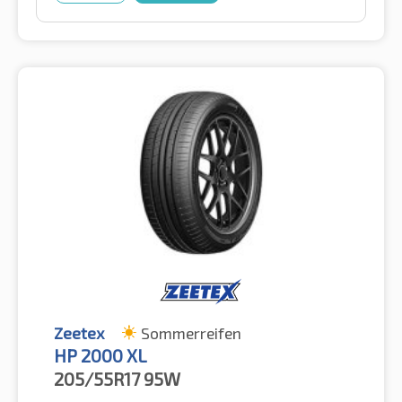
Zeetex
Sommerreifen
HP 2000 XL
205/55R17
95W