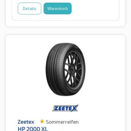
Details
Warenkorb
Zeetex
Sommerreifen
HP 2000 XL