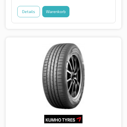
Details
Warenkorb