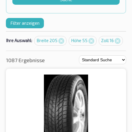
Filter anzeigen
Ihre Auswahl:
Breite 205
Höhe 55
Zoll 16
1087 Ergebnisse