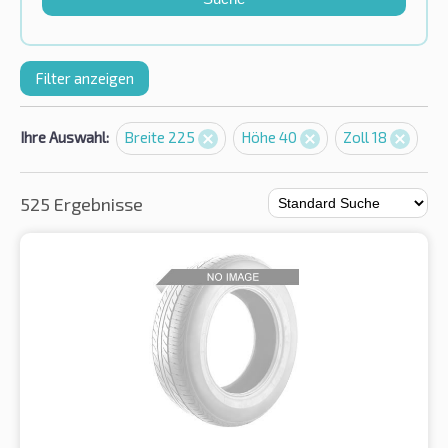
Filter anzeigen
Ihre Auswahl:
Breite 225
Höhe 40
Zoll 18
525 Ergebnisse