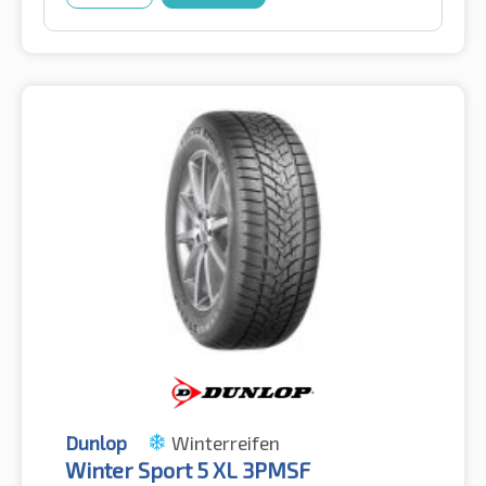
Dunlop
Winterreifen
Winter Sport 5 XL 3PMSF