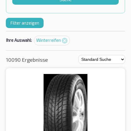
Filter anzeigen
Ihre Auswahl:
Winterreifen
10090 Ergebnisse