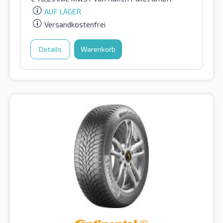
AUF LAGER
Versandkostenfrei
Details
Warenkorb